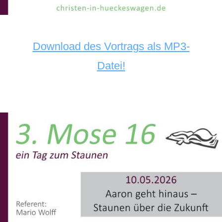
Download des Vortrags als MP3-
Datei!