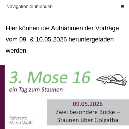
Navigation einblenden
Hier können die Aufnahmen der Vorträge
vom 09. & 10.05.2026 heruntergeladen
werden: